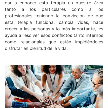
dar a conocer esta terapia en nuestro área
tanto a los particulares como a los
profesionales teniendo la convicción de que
esta terapia funciona, cambia vidas, hace
crecer a las personas y lo más importante, les
ayuda a resolver esos conflictos tanto internos
como relacionales que están impidiéndoles
disfrutar en plenitud de la vida.