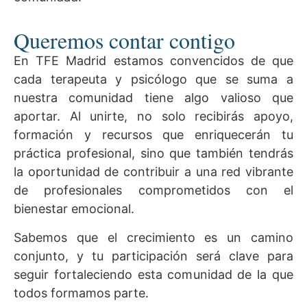
Queremos contar contigo
En TFE Madrid estamos convencidos de que
cada terapeuta y psicólogo que se suma a
nuestra comunidad tiene algo valioso que
aportar. Al unirte, no solo recibirás apoyo,
formación y recursos que enriquecerán tu
práctica profesional, sino que también tendrás
la oportunidad de contribuir a una red vibrante
de profesionales comprometidos con el
bienestar emocional.
Sabemos que el crecimiento es un camino
conjunto, y tu participación será clave para
seguir fortaleciendo esta comunidad de la que
todos formamos parte.