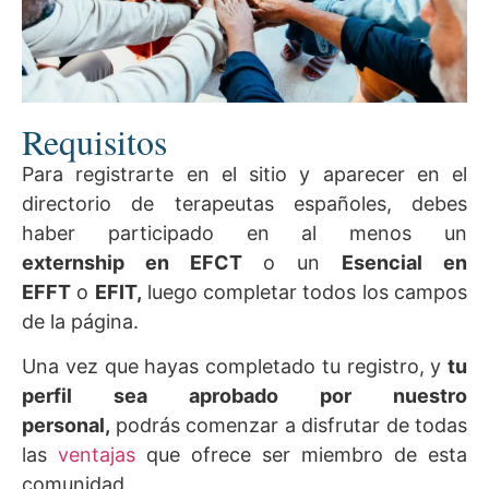
Requisitos
Para registrarte en el sitio y aparecer en el
directorio de terapeutas españoles, debes
haber participado en al menos un
externship en EFCT
o un
Esencial en
EFFT
o
EFIT,
luego completar todos los campos
de la página.
Una vez que hayas completado tu registro, y
t
u
perfil sea aprobado por nuestro
personal,
podrás comenzar a disfrutar de todas
las
ventajas
que ofrece ser miembro de esta
comunidad.