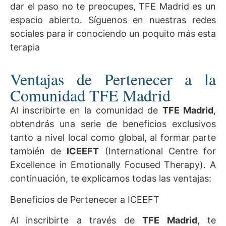
dar el paso no te preocupes, TFE Madrid es un
espacio abierto. Síguenos en nuestras redes
sociales para ir conociendo un poquito más esta
terapia
Ventajas de Pertenecer a la
Comunidad TFE Madrid
Al inscribirte en la comunidad de
TFE Madrid
,
obtendrás una serie de beneficios exclusivos
tanto a nivel local como global, al formar parte
también de
ICEEFT
(International Centre for
Excellence in Emotionally Focused Therapy). A
continuación, te explicamos todas las ventajas:
Beneficios de Pertenecer a ICEEFT
Al inscribirte a través de
TFE Madrid
, te