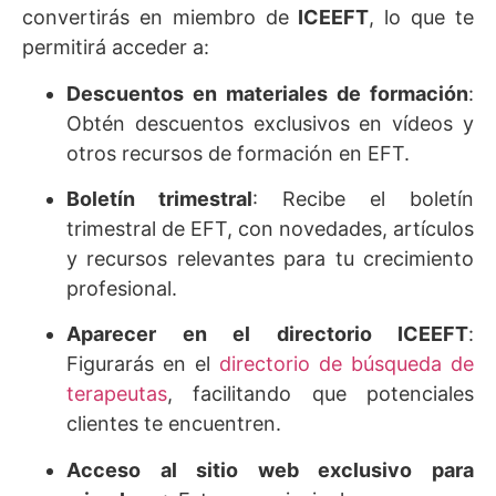
convertirás en miembro de
ICEEFT
, lo que te
permitirá acceder a:
Descuentos en materiales de formación
:
Obtén descuentos exclusivos en vídeos y
otros recursos de formación en EFT.
Boletín trimestral
: Recibe el boletín
trimestral de EFT, con novedades, artículos
y recursos relevantes para tu crecimiento
profesional.
Aparecer en el directorio ICEEFT
:
Figurarás en el
directorio de búsqueda de
terapeutas
, facilitando que potenciales
clientes te encuentren.
Acceso al sitio web exclusivo para