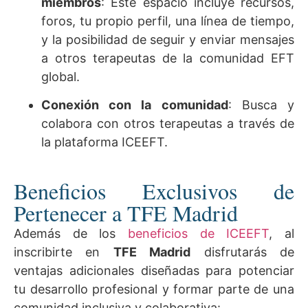
miembros
: Este espacio incluye recursos,
foros, tu propio perfil, una línea de tiempo,
y la posibilidad de seguir y enviar mensajes
a otros terapeutas de la comunidad EFT
global.
Conexión con la comunidad
: Busca y
colabora con otros terapeutas a través de
la plataforma ICEEFT.
Beneficios Exclusivos de
Pertenecer a TFE Madrid
Además de los
beneficios de ICEEFT
, al
inscribirte en
TFE Madrid
disfrutarás de
ventajas adicionales diseñadas para potenciar
tu desarrollo profesional y formar parte de una
comunidad inclusiva y colaborativa: