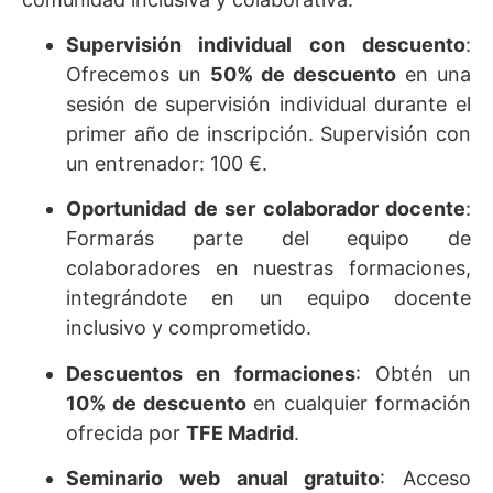
Supervisión individual con descuento
:
Ofrecemos un
50% de descuento
en una
sesión de supervisión individual durante el
primer año de inscripción.
Supervisión con
un entrenador: 100 €.
Oportunidad de ser colaborador docente
:
Formarás parte del equipo de
colaboradores en nuestras formaciones,
integrándote en un equipo docente
inclusivo y comprometido.
Descuentos en formaciones
: Obtén un
10% de descuento
en cualquier formación
ofrecida por
TFE Madrid
.
Seminario web anual gratuito
: Acceso