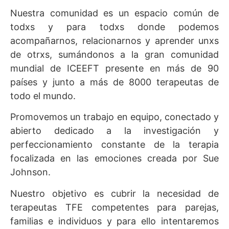
Nuestra comunidad es un espacio común de
todxs y para todxs donde podemos
acompañarnos, relacionarnos y aprender unxs
de otrxs, sumándonos a la gran comunidad
mundial de ICEEFT presente en más de 90
países y junto a más de 8000 terapeutas de
todo el mundo.
Promovemos un trabajo en equipo, conectado y
abierto dedicado a la investigación y
perfeccionamiento constante de la terapia
focalizada en las emociones creada por Sue
Johnson.
Nuestro objetivo es cubrir
la necesidad de
terapeutas TFE competentes para parejas,
familias e individuos y para ello intentaremos