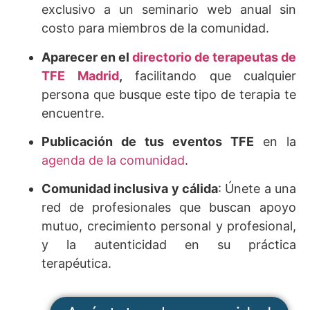
exclusivo a un seminario web anual sin
costo para miembros de la comunidad.
Aparecer en el
directorio de terapeutas de
TFE Madrid
,
facilitando que cualquier
persona que busque este tipo de terapia te
encuentre.
Publicación de tus eventos
TFE
en la
agenda de la comunidad
.
Comunidad inclusiva y cálida
: Únete a una
red de profesionales que buscan apoyo
mutuo, crecimiento personal y profesional,
y la autenticidad en su práctica
terapéutica.