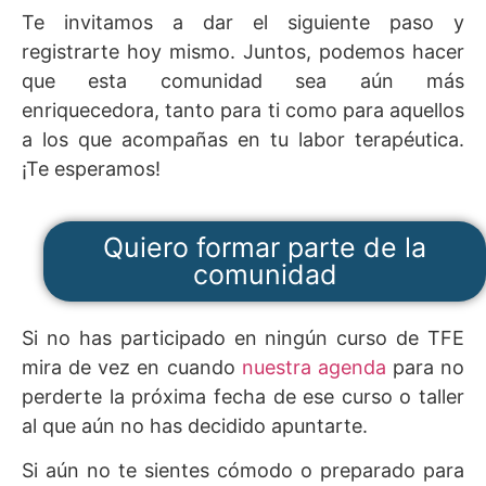
Te invitamos a dar el siguiente paso y
registrarte hoy mismo. Juntos, podemos hacer
que esta comunidad sea aún más
enriquecedora, tanto para ti como para aquellos
a los que acompañas en tu labor terapéutica.
¡Te esperamos!
Quiero formar parte de la
comunidad
Si no has participado en ningún curso de TFE
mira de vez en cuando
nuestra agenda
para no
perderte la próxima fecha de ese curso o taller
al que aún no has decidido apuntarte.
Si aún no te sientes cómodo o preparado para