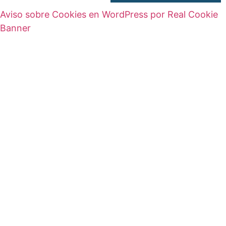
Aviso sobre Cookies en WordPress por Real Cookie
Banner