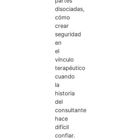
partes
disociadas,
cómo
crear
seguridad
en
el
vínculo
terapéutico
cuando
la
historia
del
consultante
hace
difícil
confiar.