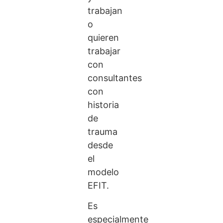
trabajan
o
quieren
trabajar
con
consultantes
con
historia
de
trauma
desde
el
modelo
EFIT.
Es
especialmente