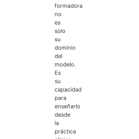
formadora
no
es
solo
su
dominio
del
modelo.
Es
su
capacidad
para
enseñarlo
desde
la
práctica