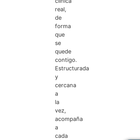
clínica
real,
de
forma
que
se
quede
contigo.
Estructurada
y
cercana
a
la
vez,
acompaña
a
cada