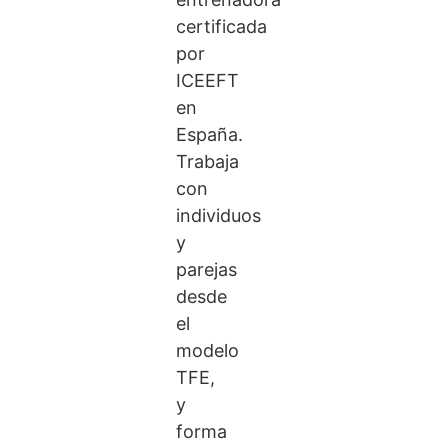
certificada
por
ICEEFT
en
España.
Trabaja
con
individuos
y
parejas
desde
el
modelo
TFE,
y
forma