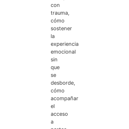
con
trauma,
cómo
sostener
la
experiencia
emocional
sin
que
se
desborde,
cómo
acompañar
el
acceso
a