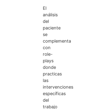
El
análisis
del
paciente
se
complementa
con
role-
plays
donde
practicas
las
intervenciones
específicas
del
trabajo