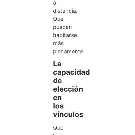
a
distancia.
Que
puedan
habitarse
más
plenamente.
La
capacidad
de
elección
en
los
vínculos
Que