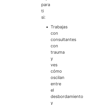
para
ti
si:
Trabajas
con
consultantes
con
trauma
y
ves
cómo
oscilan
entre
el
desbordamiento
y