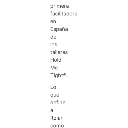
primera
facilitadora
en
España
de
los
talleres
Hold
Me
Tight®.
Lo
que
define
a
Itziar
como