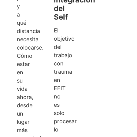
y
del
a
Self
qué
El
distancia
objetivo
necesita
del
colocarse.
trabajo
Cómo
con
estar
trauma
en
en
su
EFIT
vida
no
ahora,
es
desde
solo
un
procesar
lugar
lo
más