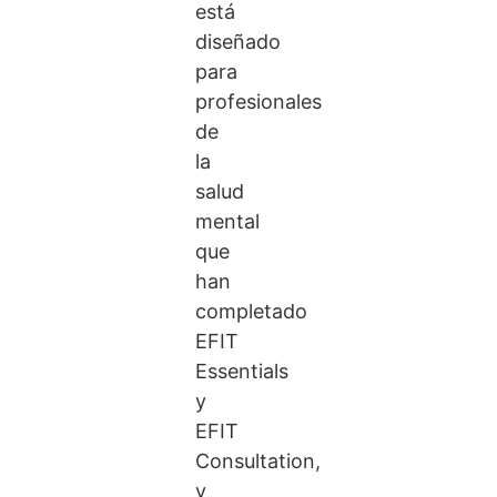
está
diseñado
para
profesionales
de
la
salud
mental
que
han
completado
EFIT
Essentials
y
EFIT
Consultation,
y