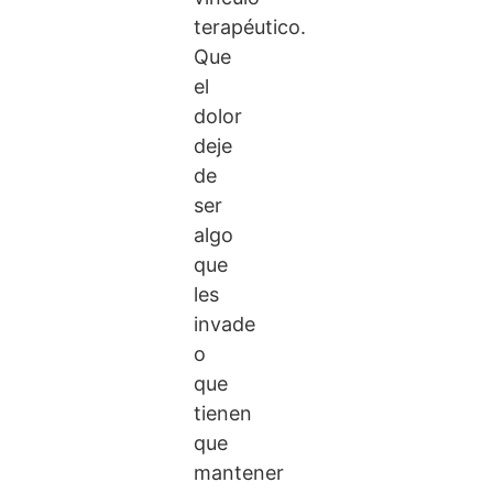
terapéutico.
Que
el
dolor
deje
de
ser
algo
que
les
invade
o
que
tienen
que
mantener