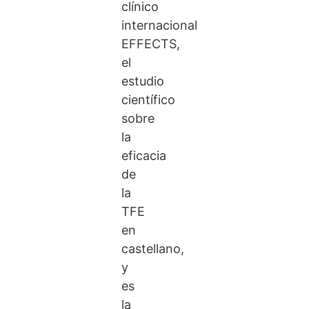
clínico
internacional
EFFECTS,
el
estudio
científico
sobre
la
eficacia
de
la
TFE
en
castellano,
y
es
la