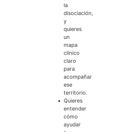
la
disociación,
y
quieres
un
mapa
clínico
claro
para
acompañar
ese
territorio.
Quieres
entender
cómo
ayudar