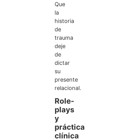
Que
la
historia
de
trauma
deje
de
dictar
su
presente
relacional.
Role-
plays
y
práctica
clínica