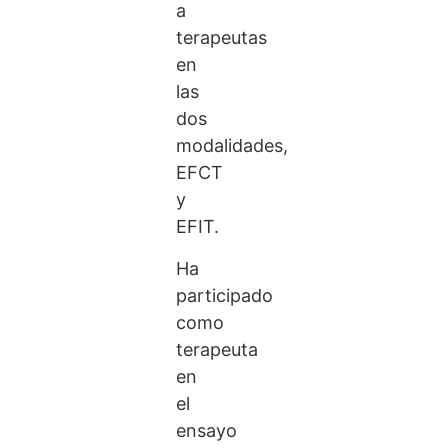
a
terapeutas
en
las
dos
modalidades,
EFCT
y
EFIT.
Ha
participado
como
terapeuta
en
el
ensayo