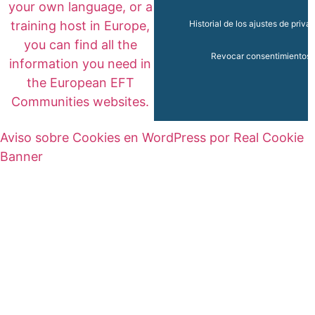
your own language, or a
training host in Europe,
Historial de los ajustes de priva
you can find all the
Revocar consentimientos
information you need in
the European EFT
Communities websites.
Aviso sobre Cookies en WordPress por Real Cookie
Banner